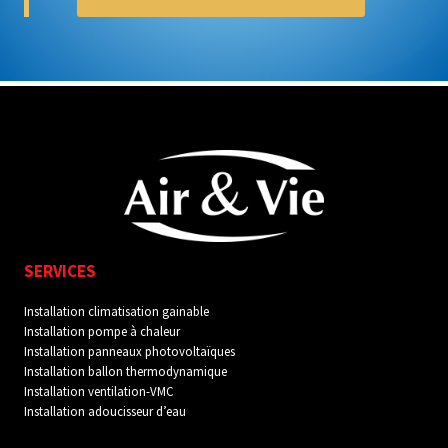
SERVICES
I
nstallation climatisation gainable
Installation pompe à chaleur
Installation panneaux photovoltaïques
Installation ballon thermodynamique
Installation ventilation-VMC
Installation adoucisseur d’eau