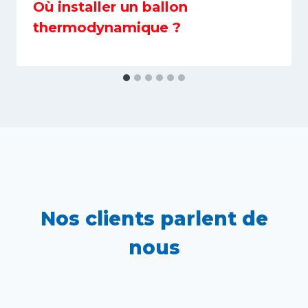
Où installer un ballon
thermodynamique ?
Nos clients parlent de
nous