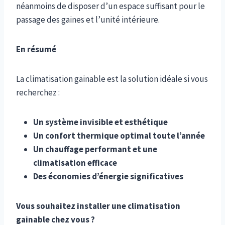
néanmoins de disposer d’un espace suffisant pour le
passage des gaines et l’unité intérieure.
En résumé
La climatisation gainable est la solution idéale si vous
recherchez :
Un système invisible et esthétique
Un confort thermique optimal toute l’année
Un chauffage performant et une
climatisation efficace
Des économies d’énergie significatives
Vous souhaitez installer une climatisation
gainable chez vous ?