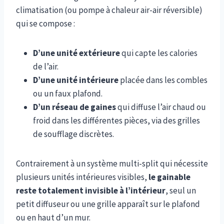
climatisation (ou pompe à chaleur air-air réversible)
qui se compose :
D’une unité extérieure
qui capte les calories
de l’air.
D’une unité intérieure
placée dans les combles
ou un faux plafond.
D’un réseau de gaines
qui diffuse l’air chaud ou
froid dans les différentes pièces, via des grilles
de soufflage discrètes.
Contrairement à un système multi-split qui nécessite
plusieurs unités intérieures visibles,
le gainable
reste totalement invisible à l’intérieur
, seul un
petit diffuseur ou une grille apparaît sur le plafond
ou en haut d’un mur.