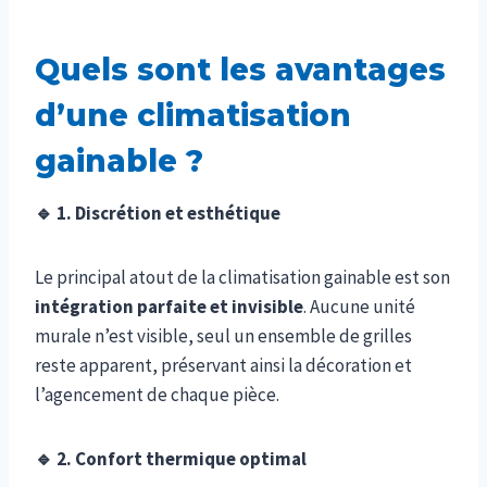
Quels sont les avantages
d’une climatisation
gainable ?
🔹
1. Discrétion et esthétique
Le principal atout de la climatisation gainable est son
intégration parfaite et invisible
. Aucune unité
murale n’est visible, seul un ensemble de grilles
reste apparent, préservant ainsi la décoration et
l’agencement de chaque pièce.
🔹
2. Confort thermique optimal