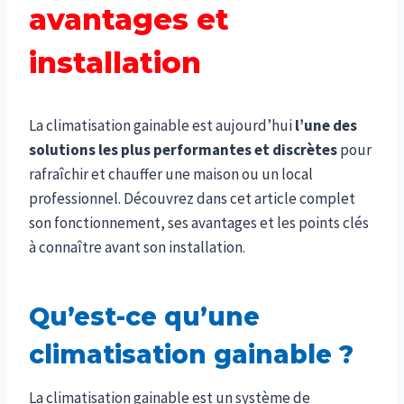
avantages et
installation
La climatisation gainable est aujourd’hui
l’une des
solutions les plus performantes et discrètes
pour
rafraîchir et chauffer une maison ou un local
professionnel. Découvrez dans cet article complet
son fonctionnement, ses avantages et les points clés
à connaître avant son installation.
Qu’est-ce qu’une
climatisation gainable ?
La climatisation gainable est un système de