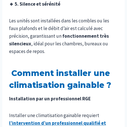
🔹
5. Silence et sérénité
Les unités sont installées dans les combles ou les
faux plafonds et le débit d’air est calculé avec
précision, garantissant un
fonctionnement très
silencieux
, idéal pour les chambres, bureaux ou
espaces de repos.
Comment installer une
climatisation gainable ?
Installation par un professionnel RGE
Installer une climatisation gainable requiert
l’intervention d’un professionnel qualifié et