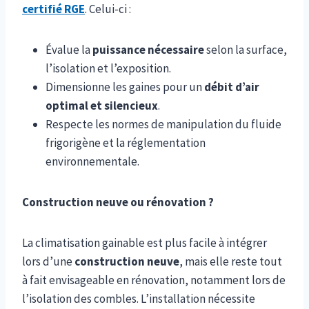
certifié RGE
. Celui-ci :
Évalue la
puissance nécessaire
selon la surface,
l’isolation et l’exposition.
Dimensionne les gaines pour un
débit d’air
optimal et silencieux
.
Respecte les normes de manipulation du fluide
frigorigène et la réglementation
environnementale.
Construction neuve ou rénovation ?
La climatisation gainable est plus facile à intégrer
lors d’une
construction neuve
, mais elle reste tout
à fait envisageable en rénovation, notamment lors de
l’isolation des combles. L’installation nécessite