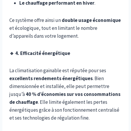
Le chauffage performant en hiver
.
Ce système offre ainsi un
double usage économique
et écologique, tout en limitant le nombre
d’appareils dans votre logement.
🔹
4. Efficacité énergétique
La climatisation gainable est réputée pour ses
excellents rendements énergétiques
. Bien
dimensionnée et installée, elle peut permettre
jusqu’à
40 % d’économies sur vos consommations
de chauffage
. Elle limite également les pertes
énergétiques grâce à son fonctionnement centralisé
et ses technologies de régulation fine.