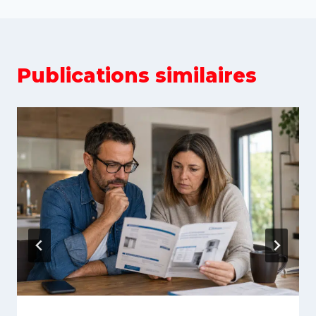
Publications similaires