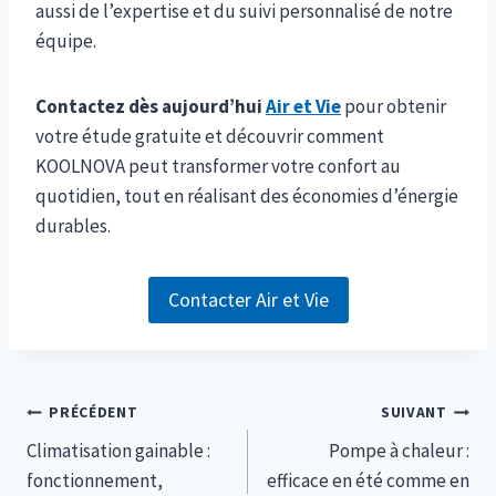
aussi de l’expertise et du suivi personnalisé de notre
équipe.
Contactez dès aujourd’hui
Air et Vie
pour obtenir
votre étude gratuite et découvrir comment
KOOLNOVA peut transformer votre confort au
quotidien, tout en réalisant des économies d’énergie
durables.
Contacter Air et Vie
Navigation
PRÉCÉDENT
SUIVANT
Climatisation gainable :
Pompe à chaleur :
de
fonctionnement,
efficace en été comme en