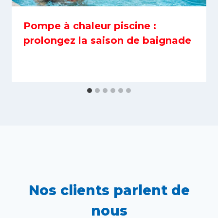
Pompe à chaleur piscine :
prolongez la saison de baignade
Nos clients parlent de
nous