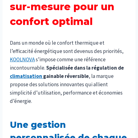
sur-mesure pour un
confort optimal
Dans un monde où le confort thermique et
l’efficacité énergétique sont devenus des priorités,
KOOLNOVA
s’impose comme une référence
incontournable.
Spécialisée dans la régulation de
climatisation
gainable réversible
, la marque
propose des solutions innovantes qui allient
simplicité d’utilisation, performance et économies
d’énergie.
Une gestion
personnalisée de chaque