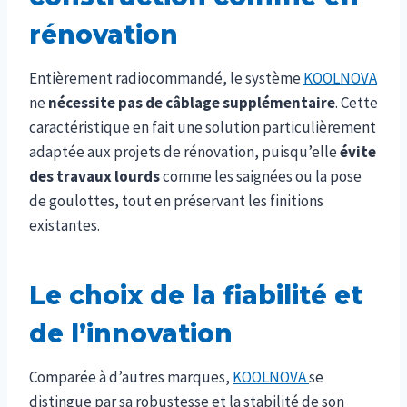
rénovation
Entièrement radiocommandé, le système
KOOLNOVA
ne
nécessite pas de câblage supplémentaire
. Cette
caractéristique en fait une solution particulièrement
adaptée aux projets de rénovation, puisqu’elle
évite
des travaux lourds
comme les saignées ou la pose
de goulottes, tout en préservant les finitions
existantes.
Le choix de la fiabilité et
de l’innovation
Comparée à d’autres marques,
KOOLNOVA
se
distingue par sa robustesse et la stabilité de son