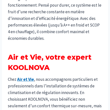
fonctionnement. Pensé pour durer, ce système est le
fruit d’une recherche constante en matière
d’innovation et d’efficacité énergétique. Avec des
performances élevées (jusqu’à A++ en froid et SCOP
4 en chauffage), il combine confort maximal et
économies durables.
Air et Vie, votre expert
KOOLNOVA
Chez
Air et Vie
, nous accompagnons particuliers et
professionnels dans l’installation de systèmes de
climatisation et de régulation innovants. En
choisissant KOOLNOVA, vous bénéficiez non
seulement d’un confort thermique sur-mesure, mais