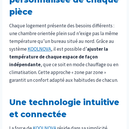
pièce
Chaque logement présente des besoins différents :
une chambre orientée plein sud n’exige pas la même
température qu’un bureau situé au nord. Grâce au
système
KOOLNOVA
, il est possible d’
ajuster la
température de chaque espace de façon
indépendante
, que ce soit en mode chauffage ou en
climatisation. Cette approche « zone par zone »
garantit un confort adapté aux habitudes de chacun.
Une technologie intuitive
et connectée
La force de
KOOLNOVA
réside dans sa simplicité