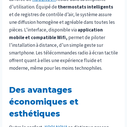
d’utilisation. Équipé de
thermostats intelligents
et de registres de contrôle d’air, le système assure
une diffusion homogène et agréable dans toutes les
pièces. L’interface, disponible via
application
mobile et compatible Wifi,
permet de piloter
l’installation à distance, d’un simple geste sur
smartphone. Les télécommandes radio à écran tactile
offrent quant à elles une expérience fluide et
moderne, même pour les moins technophiles.
Des avantages
économiques et
esthétiques